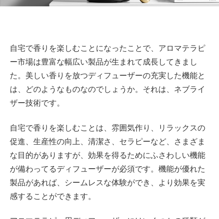
自宅で香りを楽しむことになったことで、アロマテラピ
ー市場は豊富な幅広い製品が生まれて成長してきまし
た。美しい香りを放つディフューザーの充実した機能と
は、どのようなものなのでしょうか。それは、ネブライ
ザー技術です。
自宅で香りを楽しむことは、雰囲気作り、リラックスの
促進、生産性の向上、清潔さ、セラピーなど、さまざま
な目的がありますが、効果を得るためにふさわしい機能
が備わってるディフューザーが必須です。機能が優れた
製品があれば、シームレスな体験ができ、より効果を実
感することができます。