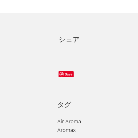
シェア
Save
タグ
Air Aroma
Aromax