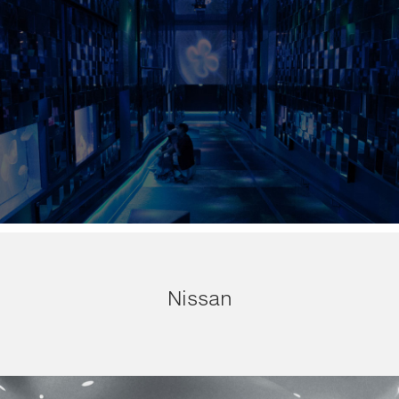
Nissan