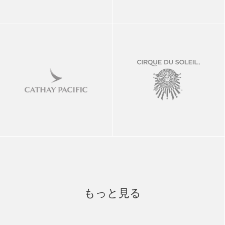
もっと見る