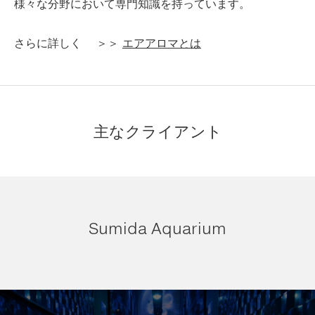
様々な分野において専門知識を持っています。
さらに詳しく ＞＞
エアアロマとは
主なクライアント
Sumida Aquarium