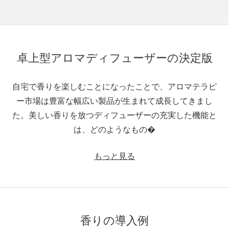
卓上型アロマディフューザーの決定版
自宅で香りを楽しむことになったことで、アロマテラピ
ー市場は豊富な幅広い製品が生まれて成長してきまし
た。美しい香りを放つディフューザーの充実した機能と
は、どのようなもの�
もっと見る
香りの導入例