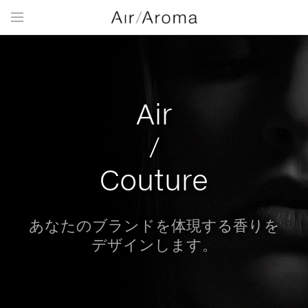
Air
/
Couture
あなたのブランドを体現する香りを
デザインします。