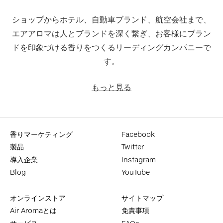
ショップからホテル、自動車ブランド、航空会社まで、
エアアロマは人とブランドを深く繋ぎ、お客様にブラン
ドを印象づける香りをつくるリーディングカンパニーで
す。
もっと見る
香りマーケティング
Facebook
製品
Twitter
導入企業
Instagram
Blog
YouTube
オンラインストア
サイトマップ
Air Aromaとは
免責事項