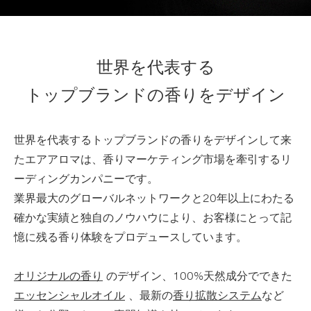
世界を代表する
トップブランドの香りをデザイン
世界を代表するトップブランドの香りをデザインして来
たエアアロマは、香りマーケティング市場を牽引するリ
ーディングカンパニーです。
業界最大のグローバルネットワークと20年以上にわたる
確かな実績と独自のノウハウにより、お客様にとって記
憶に残る香り体験をプロデュースしています。
オリジナルの香り
のデザイン、100%天然成分でできた
エッセンシャルオイル
、最新の
香り拡散システム
など